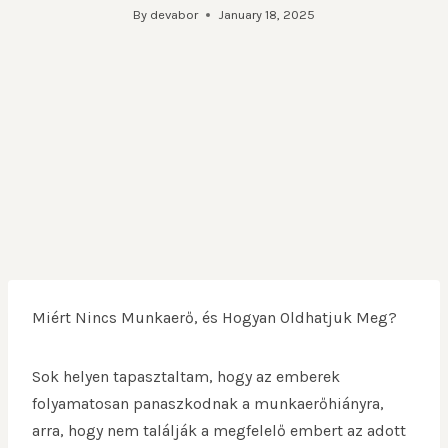
By
devabor
January 18, 2025
Miért Nincs Munkaerő, és Hogyan Oldhatjuk Meg?
Sok helyen tapasztaltam, hogy az emberek
folyamatosan panaszkodnak a munkaerőhiányra,
arra, hogy nem találják a megfelelő embert az adott