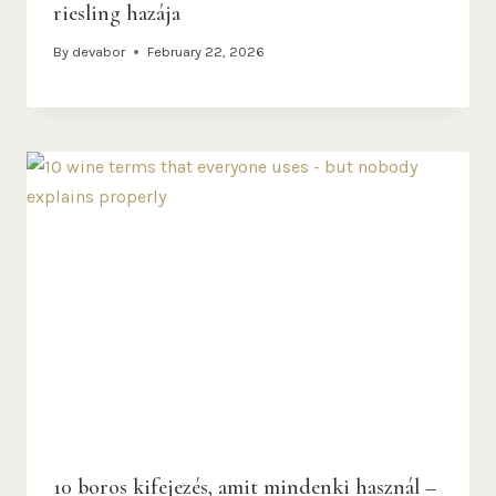
riesling hazája
By
devabor
February 22, 2026
10 boros kifejezés, amit mindenki használ –