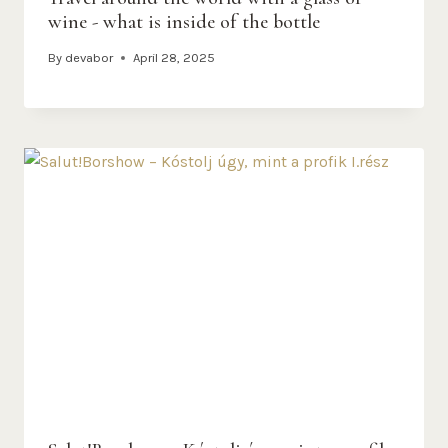
wine - what is inside of the bottle
By
devabor
April 28, 2025