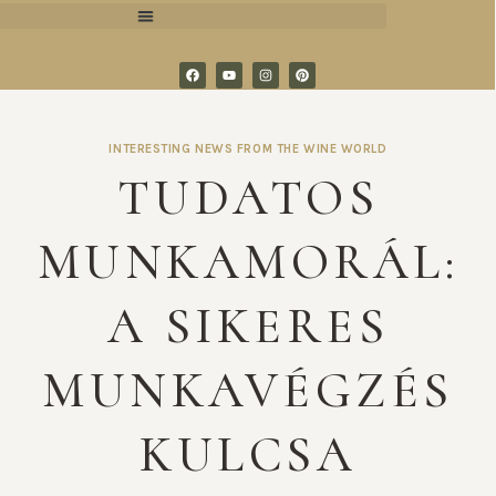
INTERESTING NEWS FROM THE WINE WORLD
TUDATOS
MUNKAMORÁL:
A SIKERES
MUNKAVÉGZÉS
KULCSA