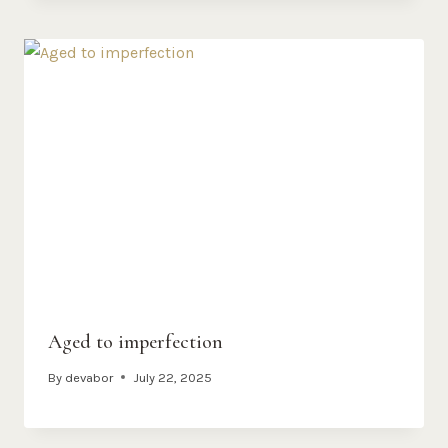
Aged to imperfection
By
devabor
July 22, 2025