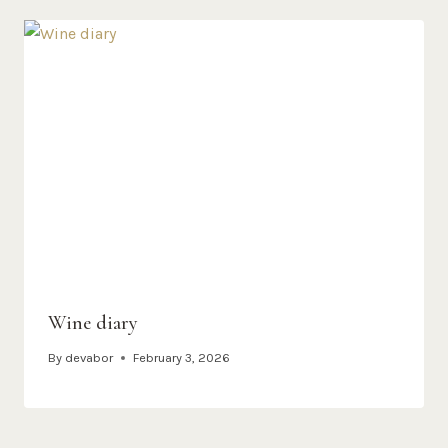
Wine diary
By
devabor
February 3, 2026