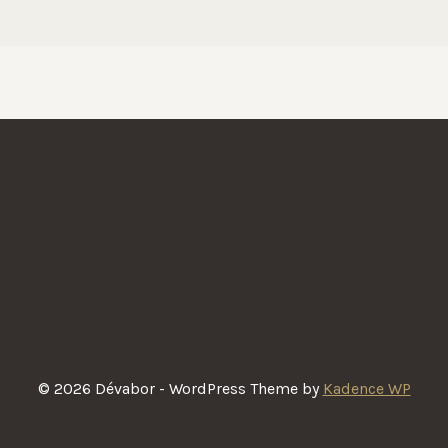
© 2026 Dévabor - WordPress Theme by
Kadence WP