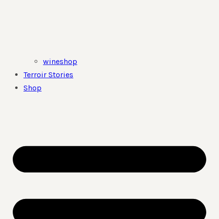
wineshop
Terroir Stories
Shop