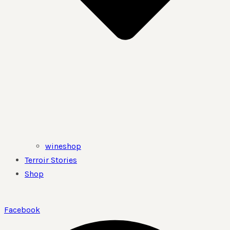
wineshop
Terroir Stories
Shop
Facebook