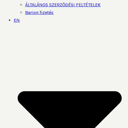
ÁLTALÁNOS SZERZŐDÉSI FELTÉTELEK
Barion fizetés
EN