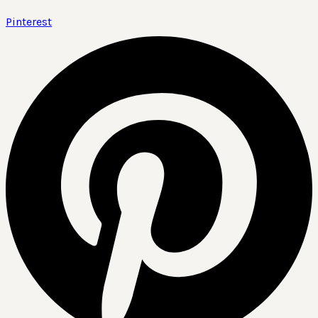
Pinterest