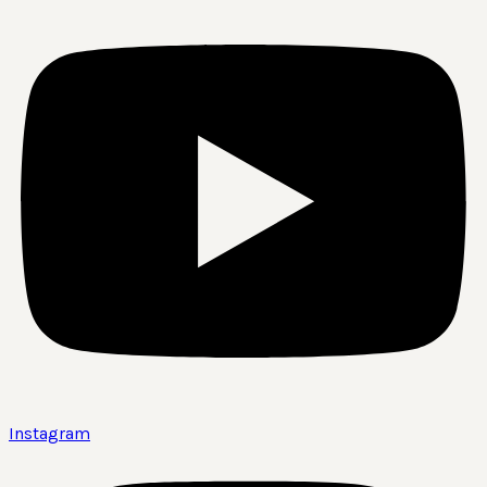
Instagram