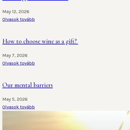
May 12, 2026
Olvasok tovább
How to choose wine as a gift?
May 7, 2026
Olvasok tovább
Our mental barriers
May 5, 2026
Olvasok tovább