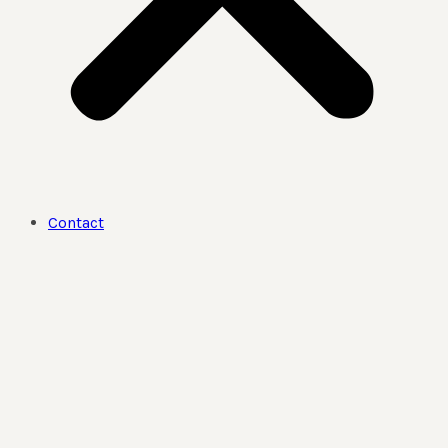
Contact