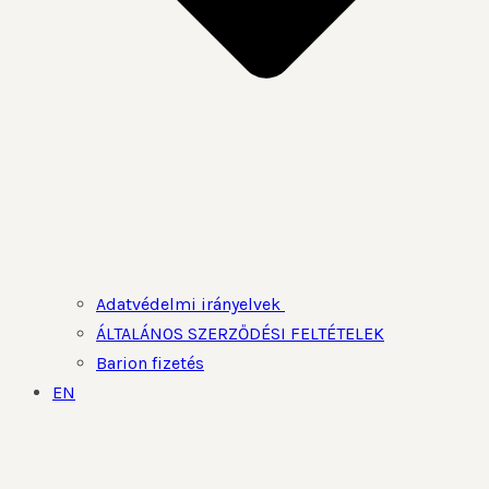
Adatvédelmi irányelvek
ÁLTALÁNOS SZERZŐDÉSI FELTÉTELEK
Barion fizetés
EN