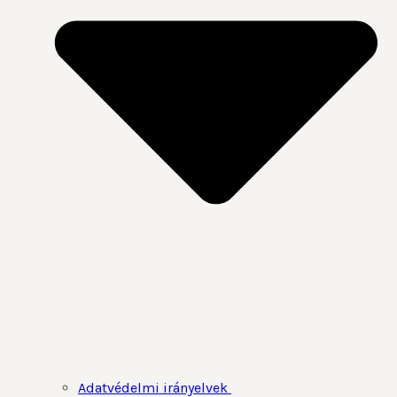
Adatvédelmi irányelvek