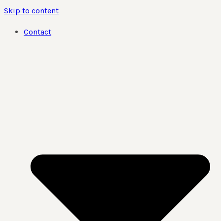
Skip to content
Contact