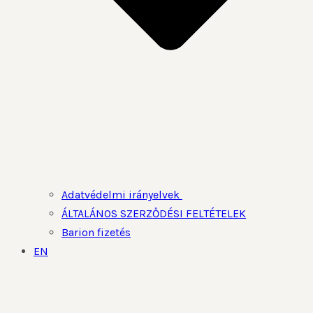
Adatvédelmi irányelvek
ÁLTALÁNOS SZERZŐDÉSI FELTÉTELEK
Barion fizetés
EN