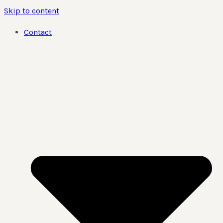
Skip to content
Contact