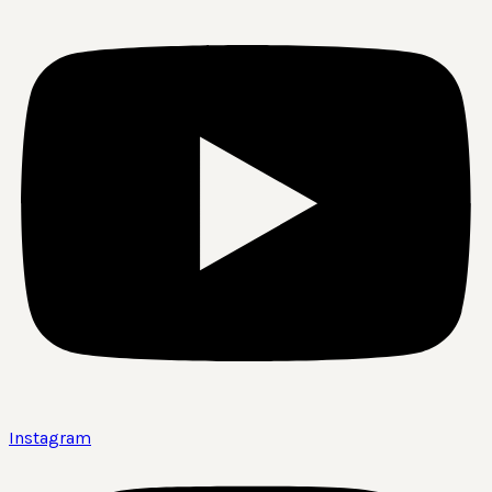
Instagram