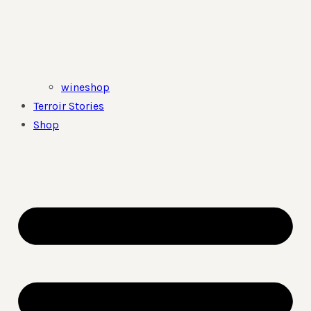
wineshop
Terroir Stories
Shop