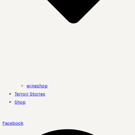
wineshop
Terroir Stories
Shop
Facebook