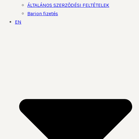
ÁLTALÁNOS SZERZŐDÉSI FELTÉTELEK
Barion fizetés
EN