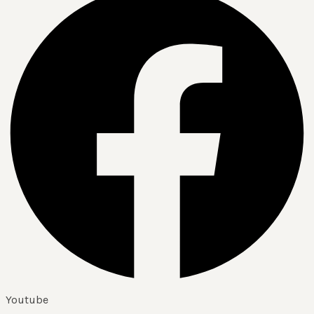
Youtube