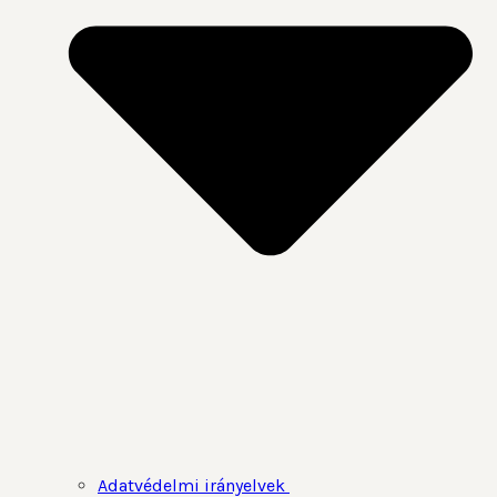
Adatvédelmi irányelvek