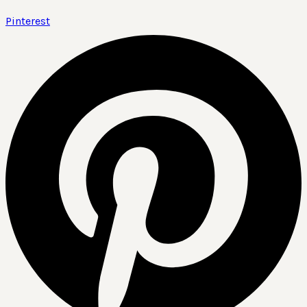
Pinterest