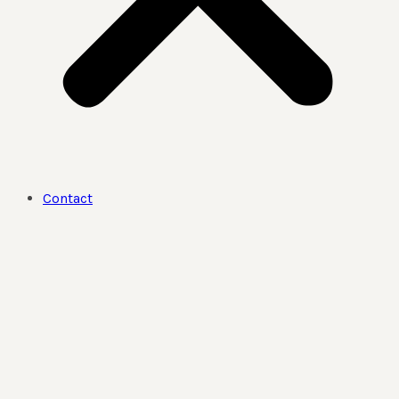
Contact