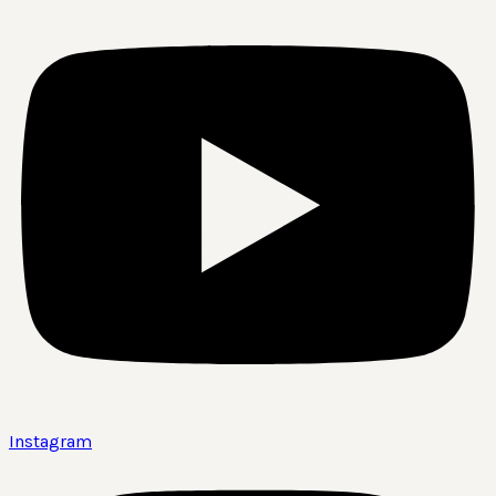
Instagram