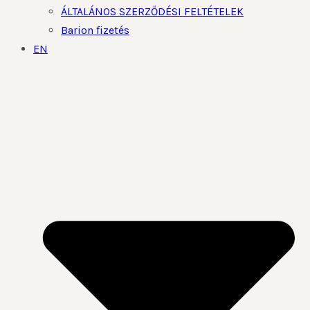
ÁLTALÁNOS SZERZŐDÉSI FELTÉTELEK
Barion fizetés
EN