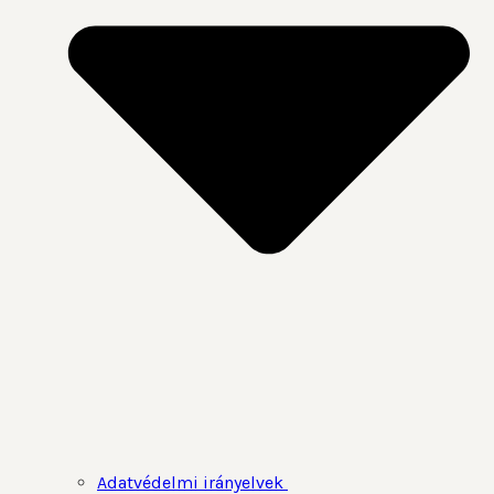
Adatvédelmi irányelvek