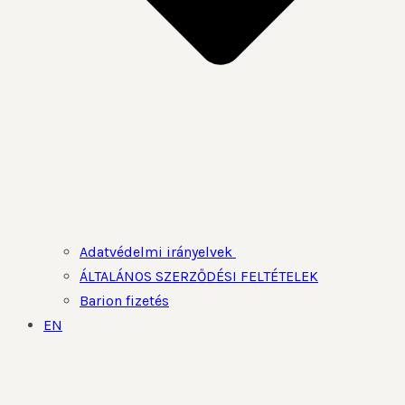
Adatvédelmi irányelvek
ÁLTALÁNOS SZERZŐDÉSI FELTÉTELEK
Barion fizetés
EN