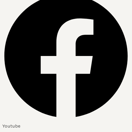
Youtube