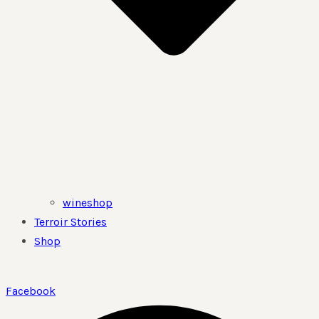
wineshop
Terroir Stories
Shop
Facebook