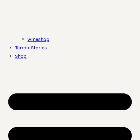
wineshop
Terroir Stories
Shop