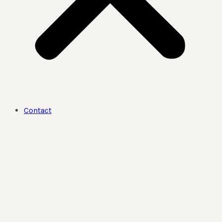
Contact