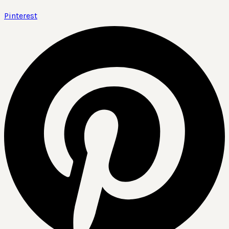
Pinterest