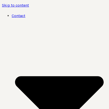
Skip to content
Contact