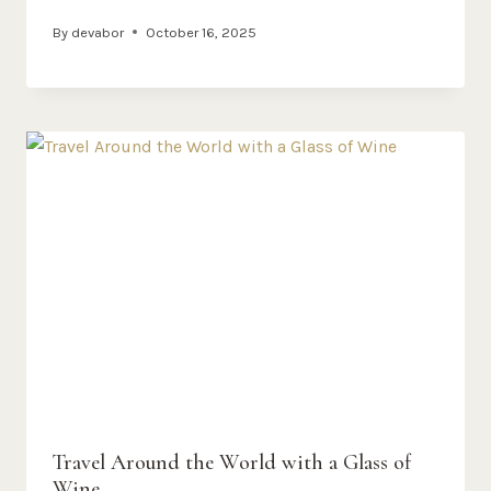
By
devabor
October 16, 2025
Travel Around the World with a Glass of
Wine