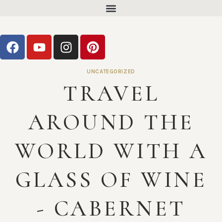
UNCATEGORIZED
TRAVEL
AROUND THE
WORLD WITH A
GLASS OF WINE
- CABERNET