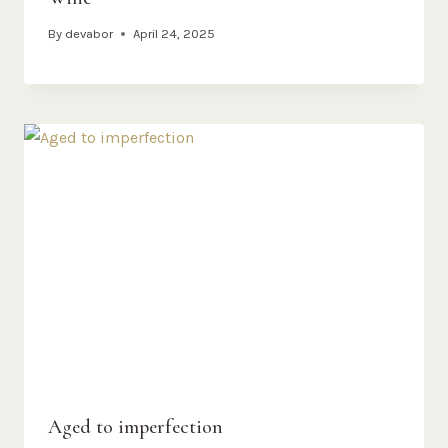
By
devabor
April 24, 2025
Aged to imperfection