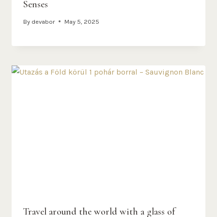
Senses
By
devabor
May 5, 2025
Travel around the world with a glass of