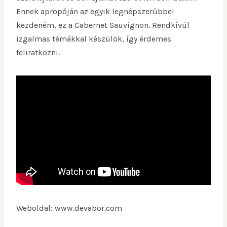
Ennek apropóján az egyik legnépszerűbbel
kezdeném, ez a Cabernet Sauvignon. Rendkívül
izgalmas témákkal készülök, így érdemes
feliratkozni.
Weboldal: www.devabor.com