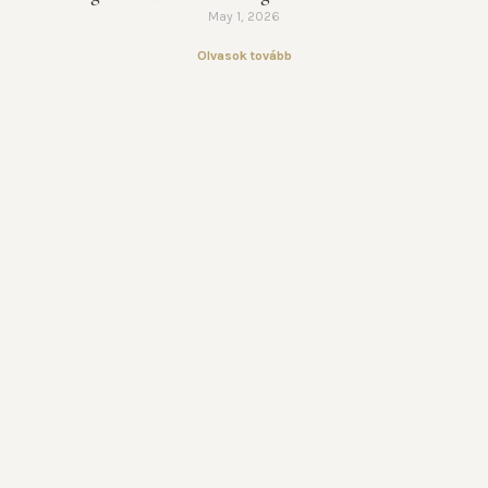
May 1, 2026
Olvasok tovább