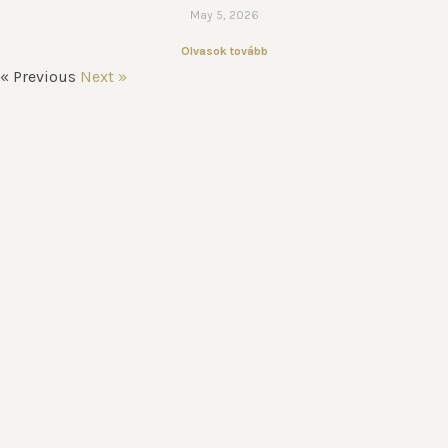
May 5, 2026
Olvasok tovább
« Previous
Next »