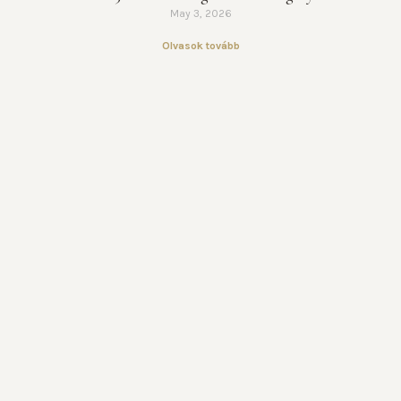
May 3, 2026
Olvasok tovább