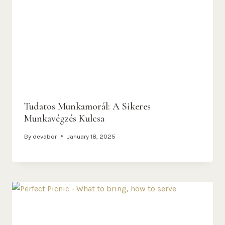
Tudatos Munkamorál: A Sikeres
Munkavégzés Kulcsa
By
devabor
January 18, 2025