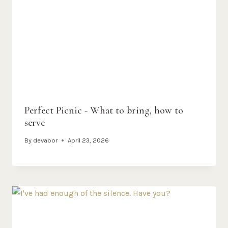
Perfect Picnic - What to bring, how to
serve
By
devabor
April 23, 2026