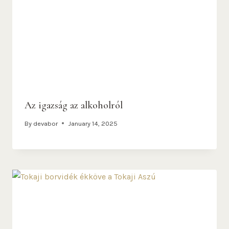
Az igazság az alkoholról
By
devabor
January 14, 2025