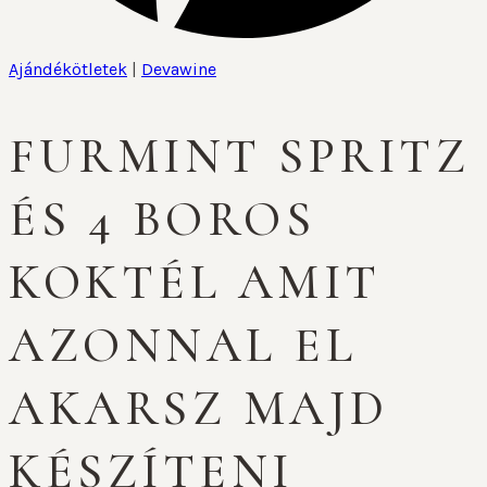
Ajándékötletek
|
Devawine
FURMINT SPRITZ
ÉS 4 BOROS
KOKTÉL AMIT
AZONNAL EL
AKARSZ MAJD
KÉSZÍTENI