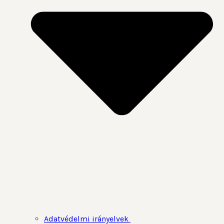
Adatvédelmi irányelvek