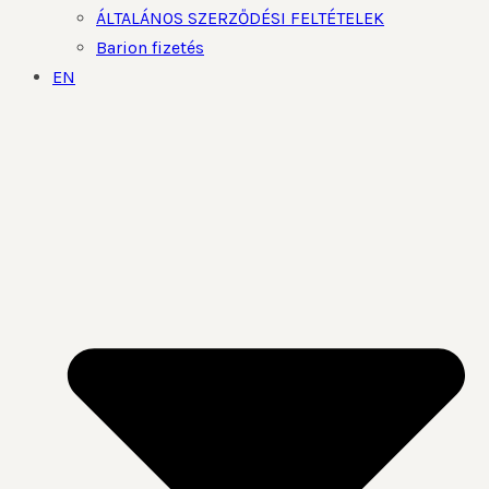
ÁLTALÁNOS SZERZŐDÉSI FELTÉTELEK
Barion fizetés
EN