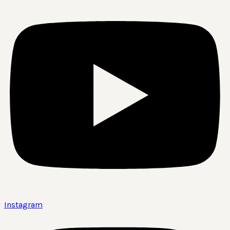
Instagram