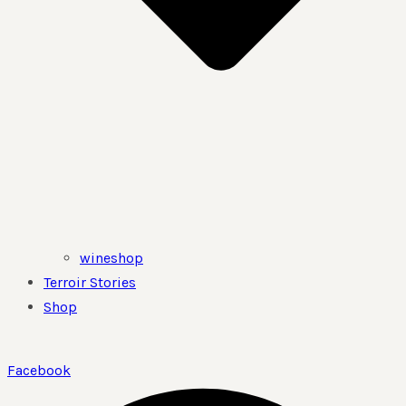
wineshop
Terroir Stories
Shop
Facebook