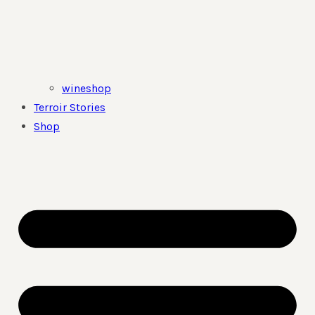
wineshop
Terroir Stories
Shop