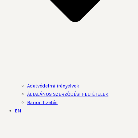
Adatvédelmi irányelvek
ÁLTALÁNOS SZERZŐDÉSI FELTÉTELEK
Barion fizetés
EN